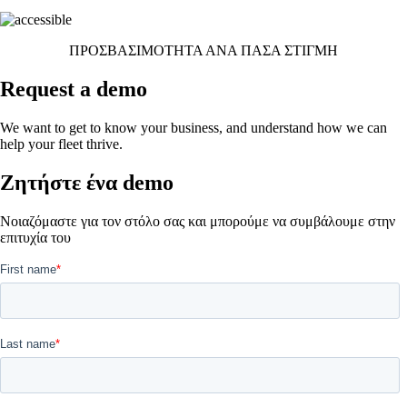
ΠΡΟΣΒΑΣΙΜΟΤΗΤΑ ΑΝΑ ΠΑΣΑ ΣΤΙΓΜΗ
Request a demo
We want to get to know your business, and understand how we can
help your fleet thrive.
Zητήστε ένα demo
Νοιαζόμαστε για τον στόλο σας και μπορούμε να συμβάλουμε στην
επιτυχία του