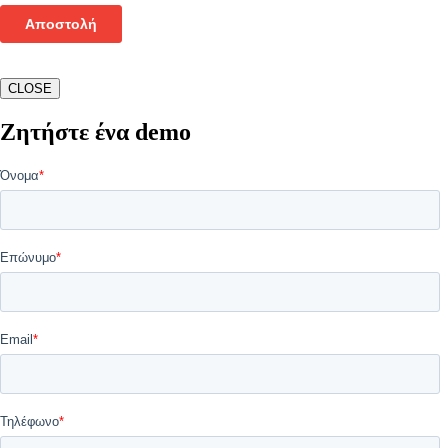
CLOSE
Ζητήστε ένα demo