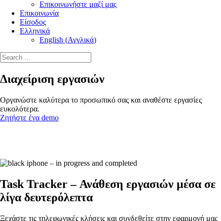
Επικοινωνήστε μαζί μας
Επικοινωνία
Είσοδος
Ελληνικά
English
(
Αγγλικά
)
Διαχείριση εργασιών
Οργανώστε καλύτερα το προσωπικό σας και αναθέστε εργασίες
ευκολότερα.
Ζητήστε ένα demo
Task Tracker – Ανάθεση εργασιών μέσα σε
λίγα δευτερόλεπτα
Ξεχάστε τις τηλεφωνικές κλήσεις και συνδεθείτε στην εφαρμογή μας