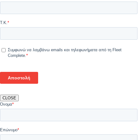
CLOSE