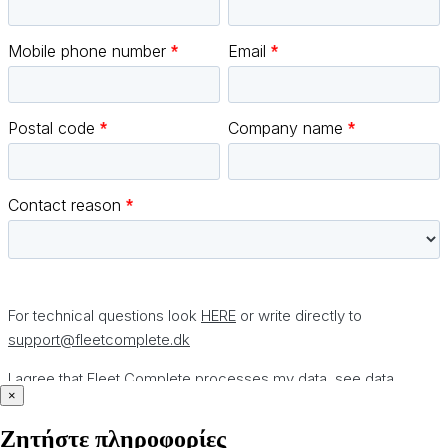
×
Ζητήστε πληροφορίες