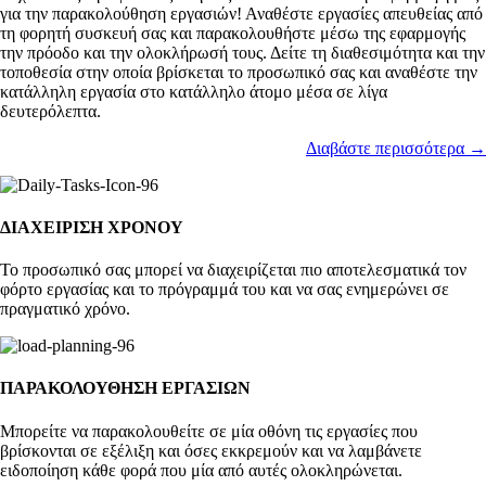
για την παρακολούθηση εργασιών! Αναθέστε εργασίες απευθείας από
τη φορητή συσκευή σας και παρακολουθήστε μέσω της εφαρμογής
την πρόοδο και την ολοκλήρωσή τους. Δείτε τη διαθεσιμότητα και την
τοποθεσία στην οποία βρίσκεται το προσωπικό σας και αναθέστε την
κατάλληλη εργασία στο κατάλληλο άτομο μέσα σε λίγα
δευτερόλεπτα.
Διαβάστε περισσότερα →
ΔΙΑΧΕΙΡΙΣΗ ΧΡΟΝΟΥ
Το προσωπικό σας μπορεί να διαχειρίζεται πιο αποτελεσματικά τον
φόρτο εργασίας και το πρόγραμμά του και να σας ενημερώνει σε
πραγματικό χρόνο.
ΠΑΡΑΚΟΛΟΥΘΗΣΗ ΕΡΓΑΣΙΩΝ
Μπορείτε να παρακολουθείτε σε μία οθόνη τις εργασίες που
βρίσκονται σε εξέλιξη και όσες εκκρεμούν και να λαμβάνετε
ειδοποίηση κάθε φορά που μία από αυτές ολοκληρώνεται.