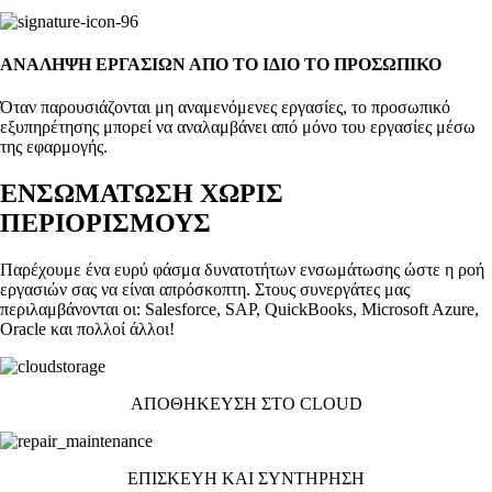
ΑΝΑΛΗΨΗ ΕΡΓΑΣΙΩΝ ΑΠΟ ΤΟ ΙΔΙΟ ΤΟ ΠΡΟΣΩΠΙΚΟ
Όταν παρουσιάζονται μη αναμενόμενες εργασίες, το προσωπικό
εξυπηρέτησης μπορεί να αναλαμβάνει από μόνο του εργασίες μέσω
της εφαρμογής.
ΕΝΣΩΜΑΤΩΣΗ ΧΩΡΙΣ
ΠΕΡΙΟΡΙΣΜΟΥΣ
Παρέχουμε ένα ευρύ φάσμα δυνατοτήτων ενσωμάτωσης ώστε η ροή
εργασιών σας να είναι απρόσκοπτη. Στους συνεργάτες μας
περιλαμβάνονται οι: Salesforce, SAP, QuickBooks, Microsoft Azure,
Oracle και πολλοί άλλοι!
ΑΠΟΘΗΚΕΥΣΗ ΣΤΟ CLOUD
ΕΠΙΣΚΕΥΗ ΚΑΙ ΣΥΝΤΗΡΗΣΗ