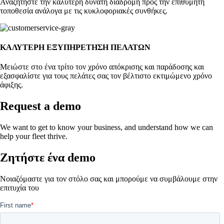
Αναζητήστε την καλύτερη δυνατή διαδρομή προς την επιθυμητή
τοποθεσία ανάλογα με τις κυκλοφοριακές συνθήκες.
ΚΑΛΥΤΕΡΗ ΕΞΥΠΗΡΕΤΗΣΗ ΠΕΛΑΤΩΝ
Μειώστε στο ένα τρίτο τον χρόνο απόκρισης και παράδοσης και
εξασφαλίστε για τους πελάτες σας τον βέλτιστο εκτιμώμενο χρόνο
άφιξης.
Request a demo
We want to get to know your business, and understand how we can
help your fleet thrive.
Zητήστε ένα demo
Νοιαζόμαστε για τον στόλο σας και μπορούμε να συμβάλουμε στην
επιτυχία του