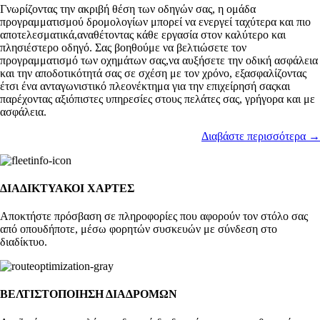
Γνωρίζοντας την ακριβή θέση των οδηγών σας, η ομάδα
προγραμματισμού δρομολογίων μπορεί να ενεργεί ταχύτερα και πιο
αποτελεσματικά,αναθέτοντας κάθε εργασία στον καλύτερο και
πλησιέστερο οδηγό. Σας βοηθούμε να βελτιώσετε τον
προγραμματισμό των οχημάτων σας,να αυξήσετε την οδική ασφάλεια
και την αποδοτικότητά σας σε σχέση με τον χρόνο, εξασφαλίζοντας
έτσι ένα ανταγωνιστικό πλεονέκτημα για την επιχείρησή σαςκαι
παρέχοντας αξιόπιστες υπηρεσίες στους πελάτες σας, γρήγορα και με
ασφάλεια.
Διαβάστε περισσότερα →
ΔΙΑΔΙΚΤΥΑΚΟΙ ΧΑΡΤΕΣ
Αποκτήστε πρόσβαση σε πληροφορίες που αφορούν τον στόλο σας
από οπουδήποτε, μέσω φορητών συσκευών με σύνδεση στο
διαδίκτυο.
ΒΕΛΤΙΣΤΟΠΟΙΗΣΗ ΔΙΑΔΡΟΜΩΝ