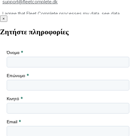
×
Ζητήστε πληροφορίες