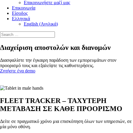
Επικοινωνήστε μαζί μας
Επικοινωνία
Είσοδος
Ελληνικά
English
(
Αγγλικά
)
Διαχείριση αποστολών και διανομών
Διασφαλίστε την έγκαιρη παράδοση των εμπορευμάτων στον
προορισμό τους και εξαλείψτε τις καθυστερήσεις.
Ζητήστε ένα demo
FLEET TRACKER – ΤΑΧΥΤΕΡΗ
ΜΕΤΑΒΑΣΗ ΣΕ ΚΑΘΕ ΠΡΟΟΡΙΣΜΟ
Δείτε σε πραγματικό χρόνο μια επισκόπηση όλων των υπηρεσιών, σε
μία μόνο οθόνη.