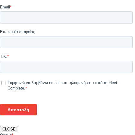
CLOSE