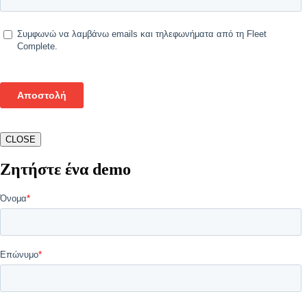
CLOSE
Ζητήστε ένα demo